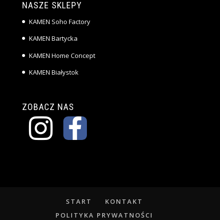
NASZE SKLEPY
KAMEN Soho Factory
KAMEN Bartycka
KAMEN Home Concept
KAMEN Białystok
ZOBACZ NAS
START
KONTAKT
POLITYKA PRYWATNOŚCI