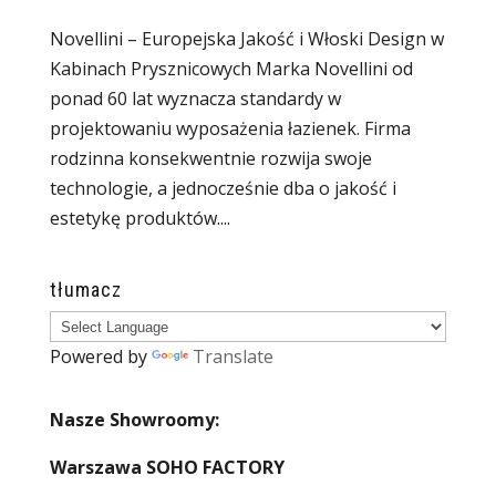
Novellini – Europejska Jakość i Włoski Design w
Kabinach Prysznicowych Marka Novellini od
ponad 60 lat wyznacza standardy w
projektowaniu wyposażenia łazienek. Firma
rodzinna konsekwentnie rozwija swoje
technologie, a jednocześnie dba o jakość i
estetykę produktów....
tłumacz
Powered by
Translate
Nasze Showroomy:
Warszawa SOHO FACTORY