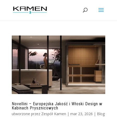
Novellini – Europejska Jakość i Włoski Design w
Kabinach Prysznicowych
utworzone przez
Zespół Kamen
|
mar 23, 2026
|
Blog